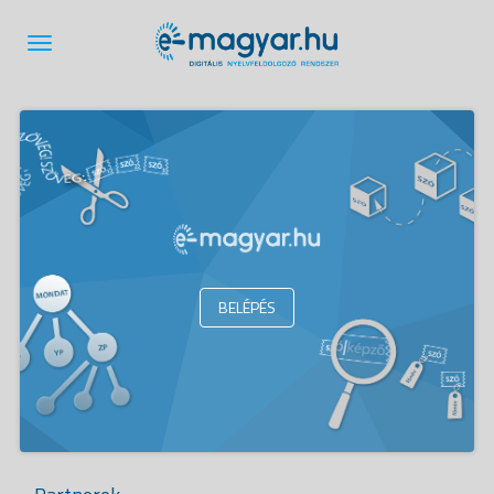
BELÉPÉS